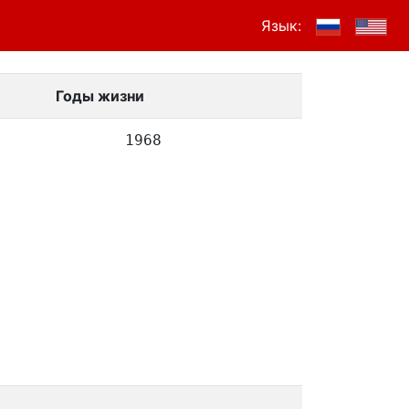
Язык:
Годы жизни
1968