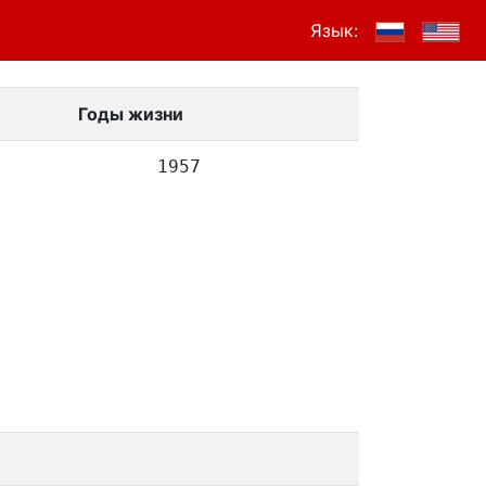
Язык:
Годы жизни
1957