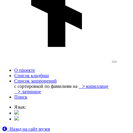
О проекте
Список кладбищ
Список захоронений
с сортировкой по фамилиям на
>
кириллице
>
латинице
Поиск
Язык:
Назад на сайт музея