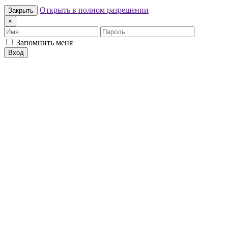
Открыть в полном разрешении
Закрыть
×
Имя
Пароль
Запомнить меня
Вход