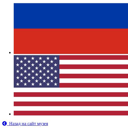
Назад на сайт музея