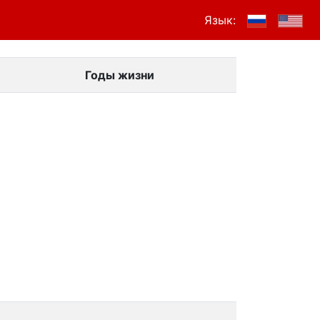
Язык:
Годы жизни