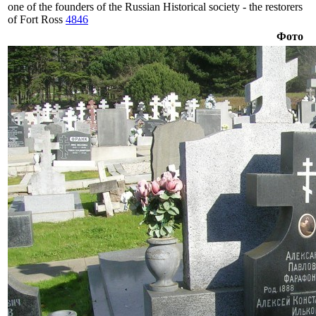
one of the founders of the Russian Historical society - the restorers
of Fort Ross
4846
Фото