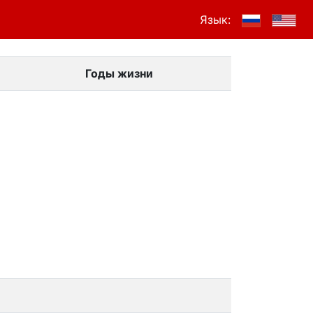
Язык:
Годы жизни