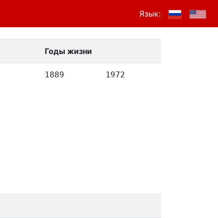
Язык:
Годы жизни
1889
1972