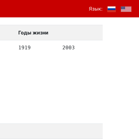
Язык:
Годы жизни
1919
2003