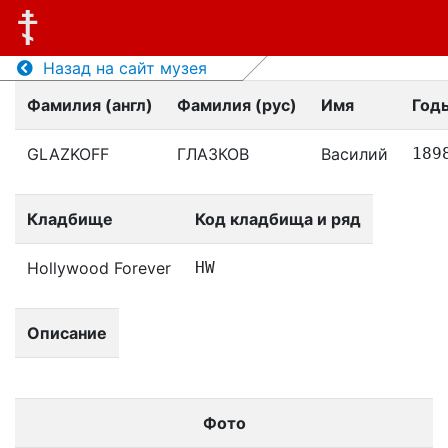
Назад на сайт музея
Фамилия (англ)
Фамилия (рус)
Имя
Год
GLAZKOFF
ГЛАЗКОВ
Василий
189
Кладбище
Код кладбища и ряд
Hollywood Forever
HW
Описание
Фото