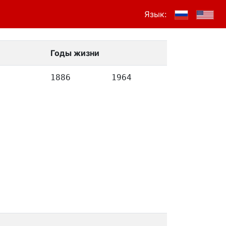
Язык:
Годы жизни
1886
1964