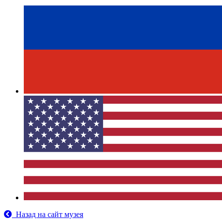
Назад на сайт музея