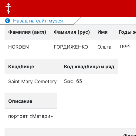
Назад на сайт музея
Фамилия (англ)
Фамилия (рус)
Имя
Годы 
HORDEN
ГОРДИЖЕНКО
Ольга
1895
Кладбище
Код кладбища и ряд
Saint Mary Cemetery
Sac 65
Описание
портрет «Матери»
Фот