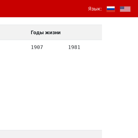
Язык:
Годы жизни
1907
1981