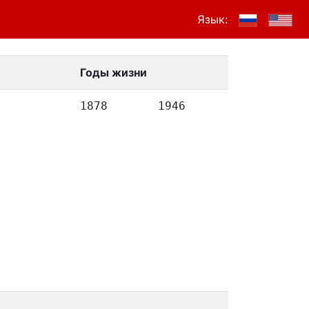
Язык:
Годы жизни
1878
1946