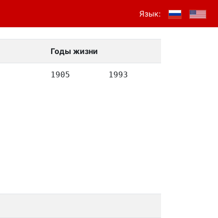
Язык:
Годы жизни
1905
1993