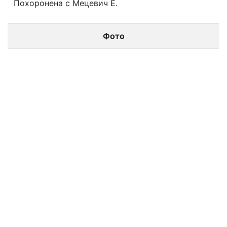
Похоронена с Мецевич Е.
Фото