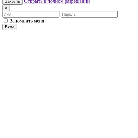
Открыть в полном разрешении
Закрыть
×
Имя
Пароль
Запомнить меня
Вход