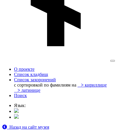
О проекте
Список кладбищ
Список захоронений
с сортировкой по фамилиям на
>
кириллице
>
латинице
Поиск
Язык:
Назад на сайт музея