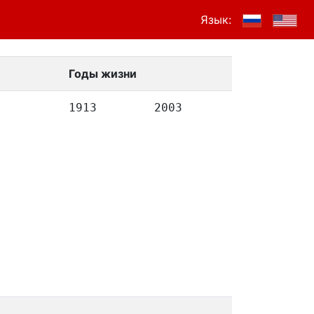
Язык:
Годы жизни
1913
2003