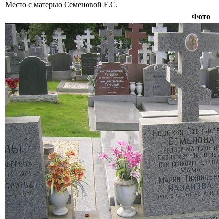
Место с матерью Семеновой Е.С.
Фото