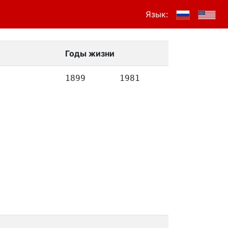
Язык:
Годы жизни
1899
1981