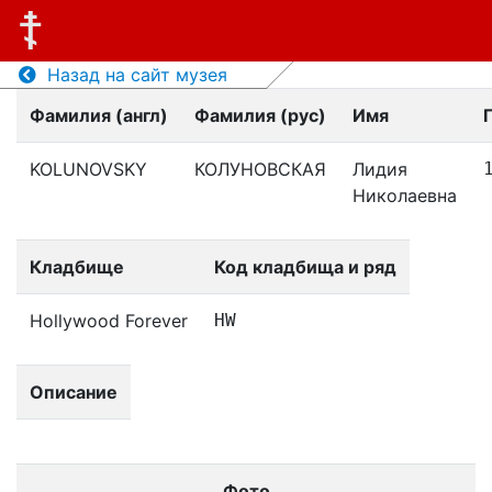
Назад на сайт музея
Фамилия (англ)
Фамилия (рус)
Имя
KOLUNOVSKY
КОЛУНОВСКАЯ
Лидия
Николаевна
Кладбище
Код кладбища и ряд
Hollywood Forever
HW
Описание
Фото