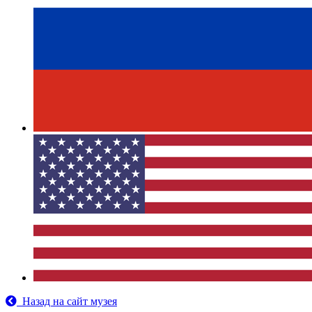
Назад на сайт музея