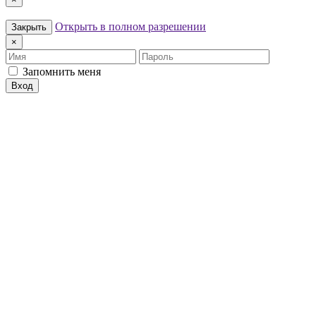
Открыть в полном разрешении
Закрыть
×
Имя
Пароль
Запомнить меня
Вход