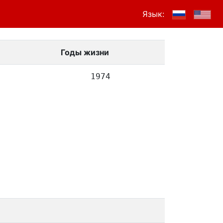
Язык:
Годы жизни
1974