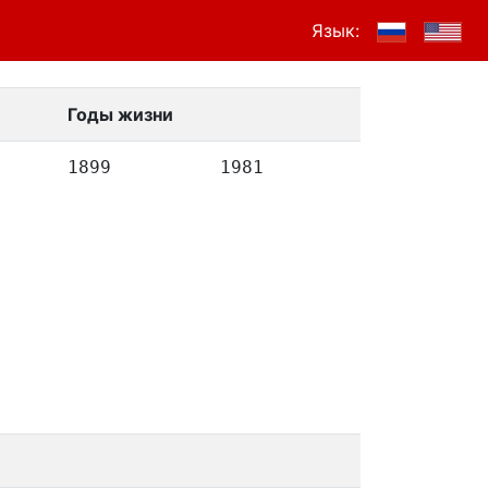
Язык:
Годы жизни
1899
1981