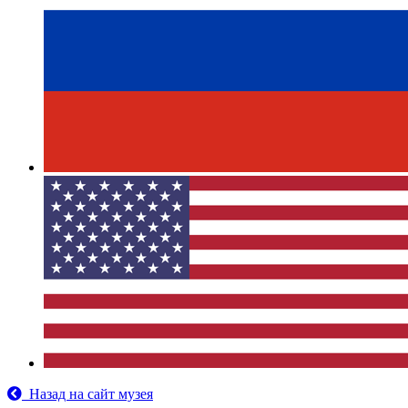
Назад на сайт музея