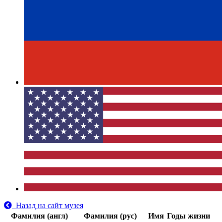
Назад на сайт музея
Фамилия (англ)
Фамилия (рус)
Имя
Годы жизни