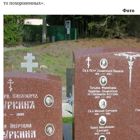
то похороненных».
Фото