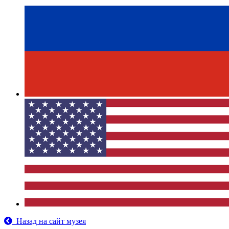
Назад на сайт музея