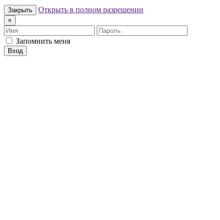
Открыть в полном разрешении
Закрыть
×
Имя
Пароль
Запомнить меня
Вход