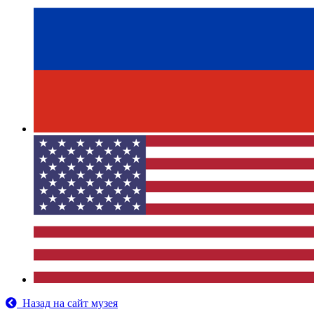
Назад на сайт музея