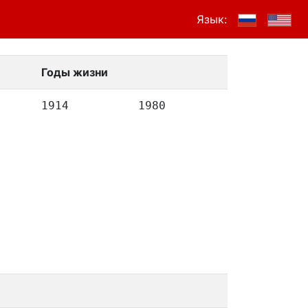
Язык:
Годы жизни
1914
1980