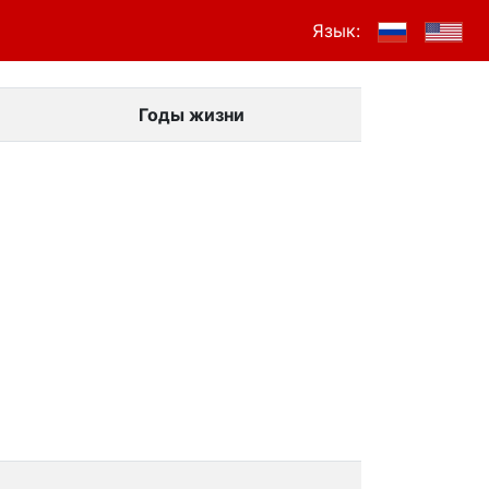
Язык:
Годы жизни