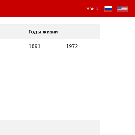
Язык:
Годы жизни
1891
1972