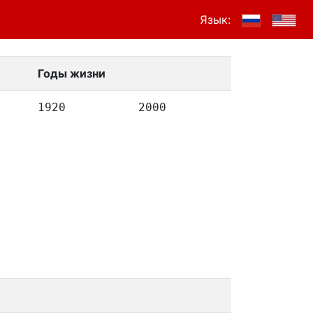
Язык:
Годы жизни
1920
2000