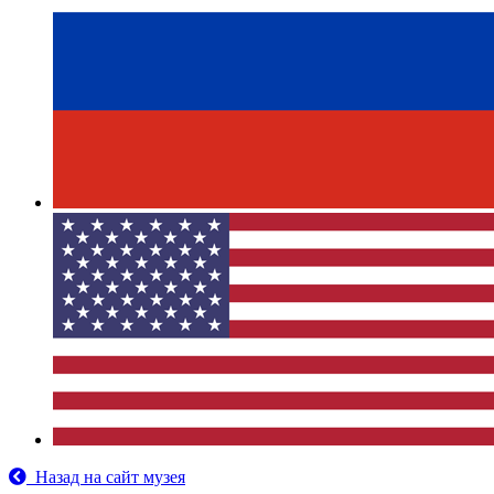
Назад на сайт музея