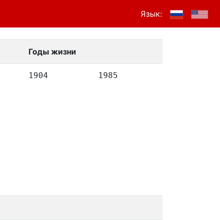
Язык:
Годы жизни
1904
1985