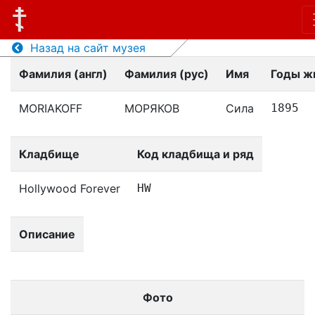
Назад на сайт музея
Фамилия (англ)
Фамилия (рус)
Имя
Годы ж
MORIAKOFF
МОРЯКОВ
Сила
1895
Кладбище
Код кладбища и ряд
Hollywood Forever
HW
Описание
Фото