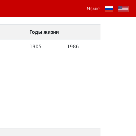
Язык:
Годы жизни
1905
1986