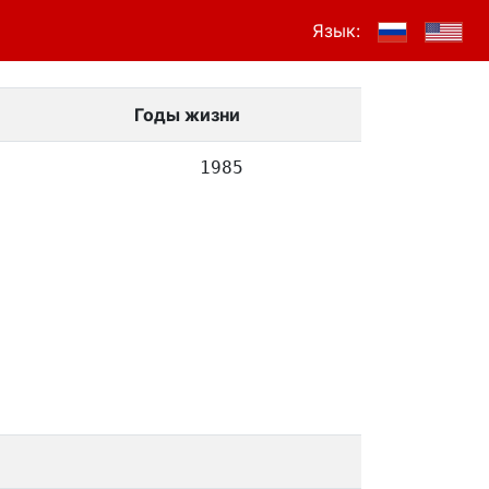
Язык:
Годы жизни
1985