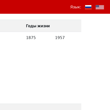
Язык:
Годы жизни
1875
1957