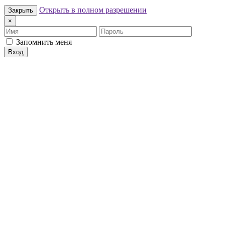
Открыть в полном разрешении
Закрыть
×
Имя
Пароль
Запомнить меня
Вход