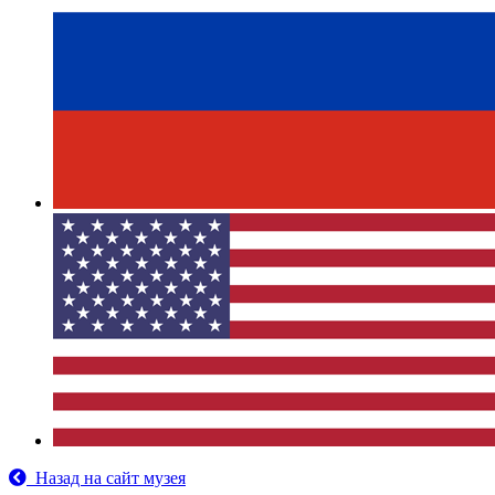
Назад на сайт музея