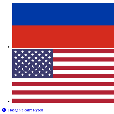
Назад на сайт музея