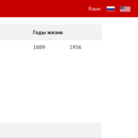
Язык:
Годы жизни
1889
1956