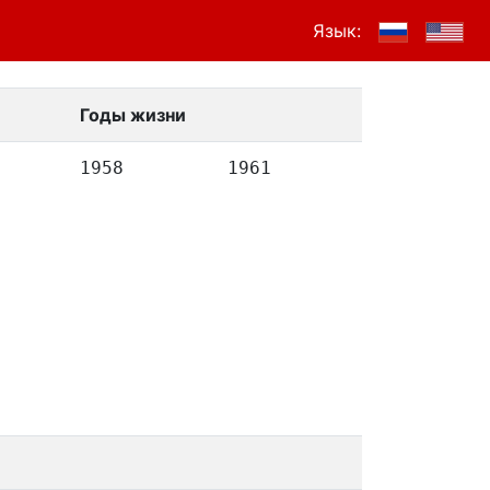
Язык:
Годы жизни
1958
1961