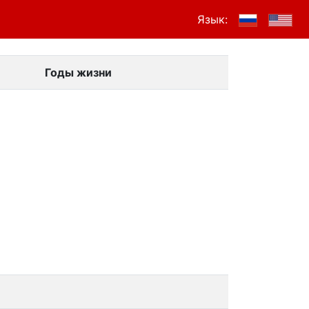
Язык:
Годы жизни