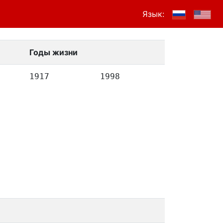
Язык:
Годы жизни
1917
1998