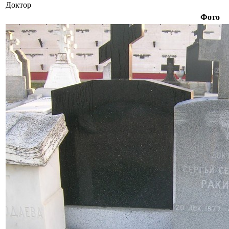
Доктор
Фото