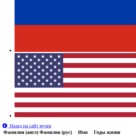
Назад на сайт музея
Фамилия (англ)
Фамилия (рус)
Имя
Годы жизни