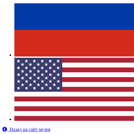
Назад на сайт музея