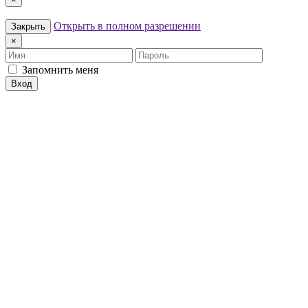
Открыть в полном разрешении
Закрыть
×
Имя
Пароль
Запомнить меня
Вход