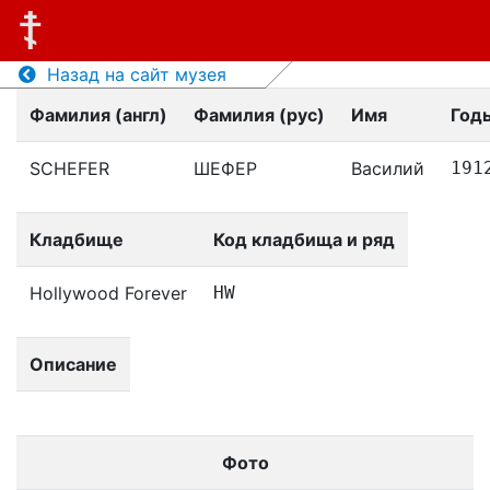
Назад на сайт музея
Фамилия (англ)
Фамилия (рус)
Имя
Год
SCHEFER
ШЕФЕР
Василий
191
Кладбище
Код кладбища и ряд
Hollywood Forever
HW
Описание
Фото